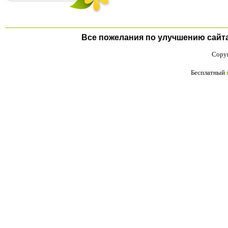
Все пожелания по улучшению сайта п
Copyr
Бесплатный