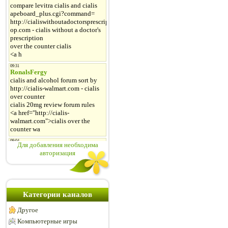
Для добавления необходима
авторизация
Категории каналов
Другое
Компьютерные игры