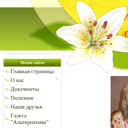
Меню сайта
Главная страница
О нас
Документы
Полезное
Наши друзья
Газета
"Альтернатива"