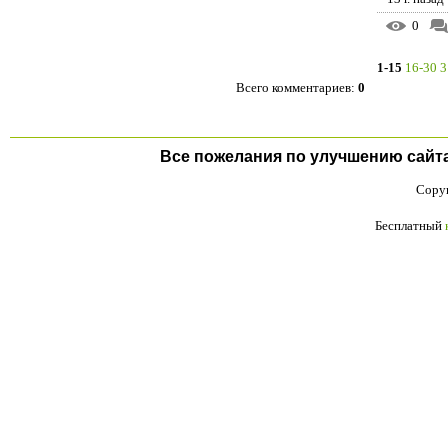
0
1-15
16-30
3
Всего комментариев
:
0
Все пожелания по улучшению сайта п
Copyr
Бесплатный