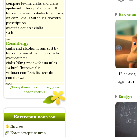
Как лечит
13 г. назад
1451
Для добавления необходима
авторизация
Конфуз
Категории каналов
Другое
Компьютерные игры