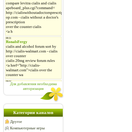
Для добавления необходима
авторизация
Категории каналов
Другое
Компьютерные игры