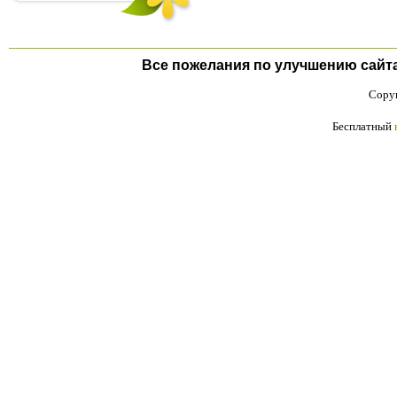
Все пожелания по улучшению сайта п
Copyr
Бесплатный