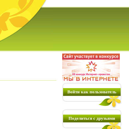
Войти как пользователь
Поделиться с друзьями