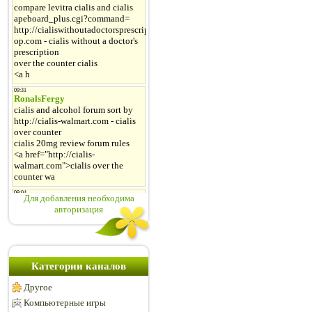
Для добавления необходима
авторизация
Категории каналов
Другое
Компьютерные игры