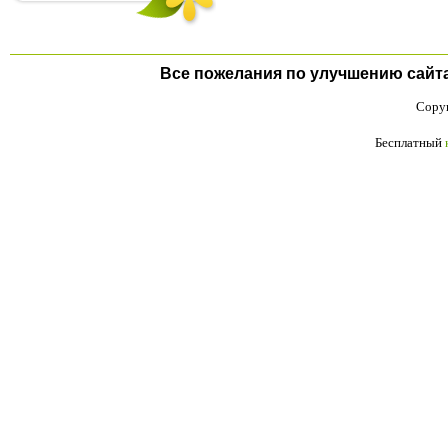
Все пожелания по улучшению сайта п
Copyr
Бесплатный