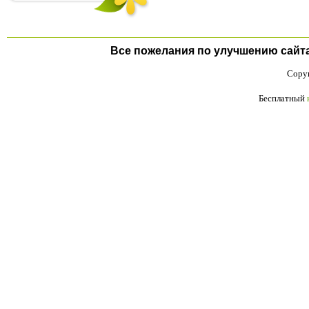
Все пожелания по улучшению сайта п
Copyr
Бесплатный