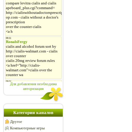
Для добавления необходима
авторизация
Категории каналов
Другое
Компьютерные игры