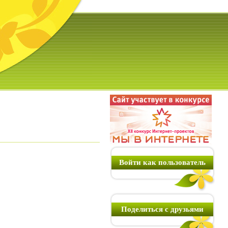
Войти как пользователь
Поделиться с друзьями