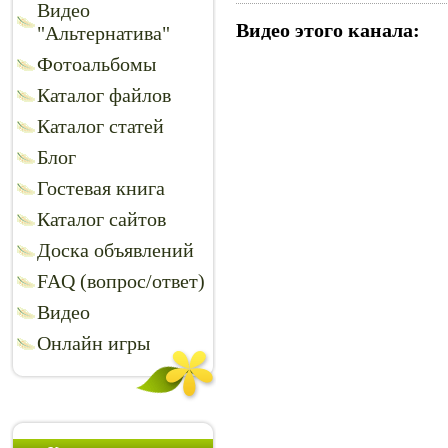
Видео
Видео этого канала
:
"Альтернатива"
Фотоальбомы
Каталог файлов
Каталог статей
Блог
Гостевая книга
Каталог сайтов
Доска объявлений
FAQ (вопрос/ответ)
Видео
Онлайн игры