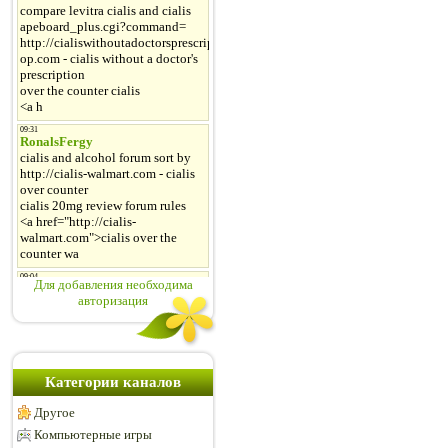
Для добавления необходима
авторизация
Категории каналов
Другое
Компьютерные игры