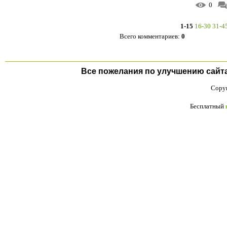
0
1-15
16-30
31-4
Всего комментариев
:
0
Все пожелания по улучшению сайта п
Copyr
Бесплатный