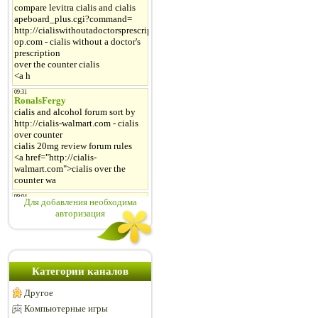
Для добавления необходима
авторизация
Категории каналов
Другое
Компьютерные игры