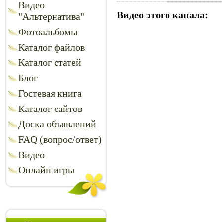
Видео
Видео этого канала
:
"Альтернатива"
Фотоальбомы
Каталог файлов
Каталог статей
Блог
Гостевая книга
Каталог сайтов
Доска объявлений
FAQ (вопрос/ответ)
Видео
Онлайн игры