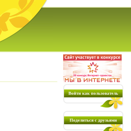
Войти как пользователь
Поделиться с друзьями