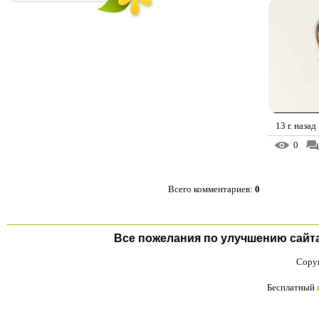
13 г. назад
0
Всего комментариев
:
0
Все пожелания по улучшению сайта п
Copyr
Бесплатный