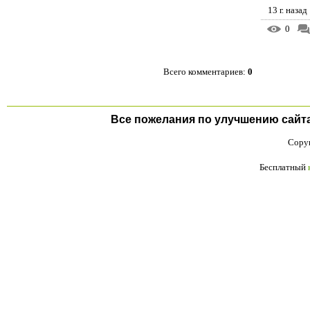
13 г. назад
0
Всего комментариев
:
0
Все пожелания по улучшению сайта п
Copyr
Бесплатный