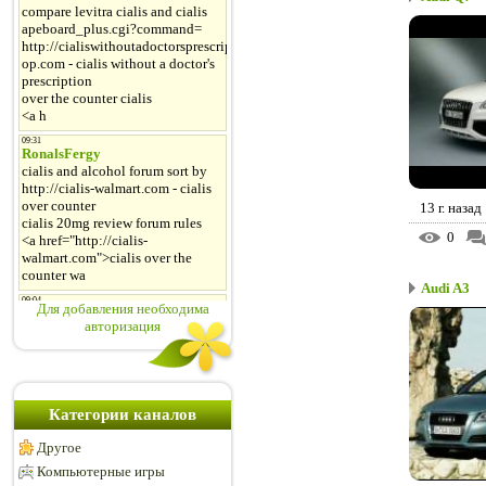
13 г. назад
0
Audi A3
Для добавления необходима
авторизация
Категории каналов
Другое
Компьютерные игры