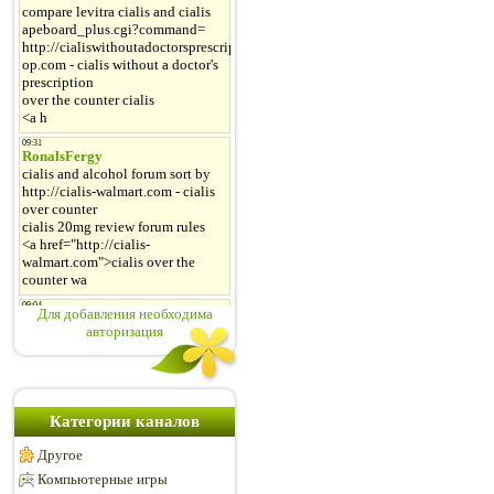
Для добавления необходима
авторизация
Категории каналов
Другое
Компьютерные игры