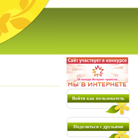
Войти как пользователь
Поделиться с друзьями