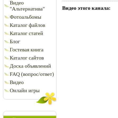
Видео
Видео этого канала
:
"Альтернатива"
Фотоальбомы
Каталог файлов
Каталог статей
Блог
Гостевая книга
Каталог сайтов
Доска объявлений
FAQ (вопрос/ответ)
Видео
Онлайн игры