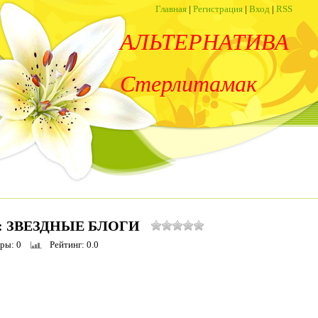
Главная
|
Регистрация
|
Вход
|
RSS
АЛЬТЕРНАТИВА
Стерлитамак
: ЗВЕЗДНЫЕ БЛОГИ
тры
: 0
Рейтинг
: 0.0