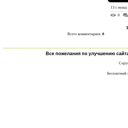
13 г. назад
0
Всего комментариев
:
0
Все пожелания по улучшению сайта п
Copyr
Бесплатный