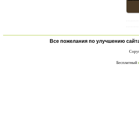
Все пожелания по улучшению сайта п
Copyr
Бесплатный