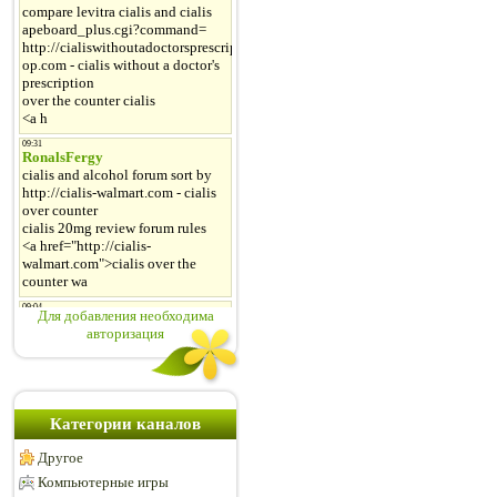
Для добавления необходима
авторизация
Категории каналов
Другое
Компьютерные игры