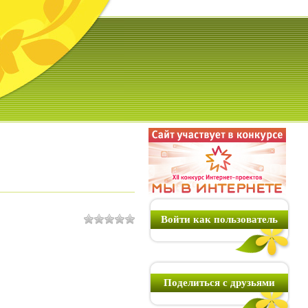
Войти как пользователь
Поделиться с друзьями