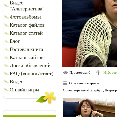
Видео
"Альтернатива"
Фотоальбомы
Каталог файлов
Каталог статей
Блог
Гостевая книга
Каталог сайтов
Доска объявлений
FAQ (вопрос/ответ)
Просмотры
: 0
Инфором
Видео
Описание материала
:
Онлайн игры
Стихотворение «Петербург, Петрогр