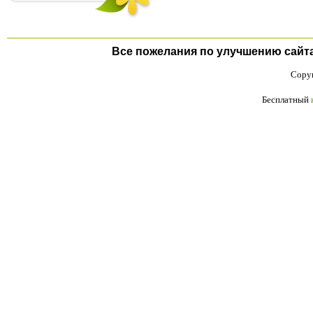
Все пожелания по улучшению сайта п
Copyr
Бесплатный