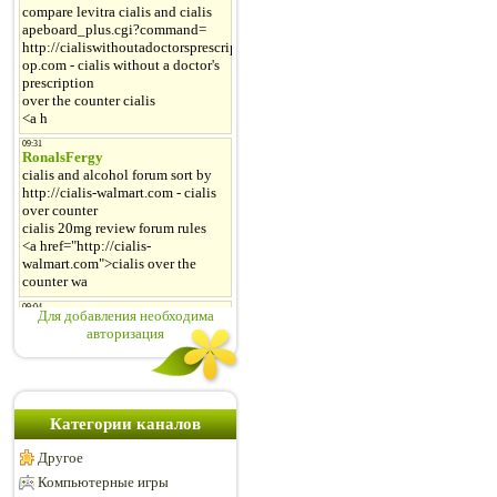
Для добавления необходима
авторизация
Категории каналов
Другое
Компьютерные игры