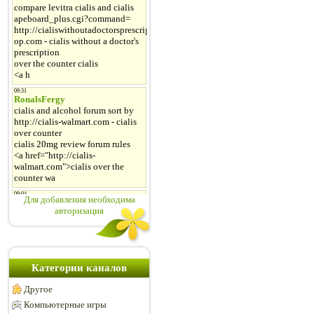
Для добавления необходима
авторизация
Категории каналов
Другое
Компьютерные игры