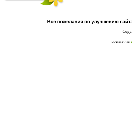
Все пожелания по улучшению сайта п
Copyr
Бесплатный