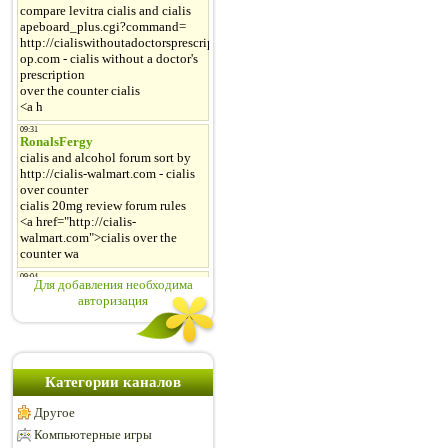
Для добавления необходима
авторизация
Категории каналов
Другое
Компьютерные игры