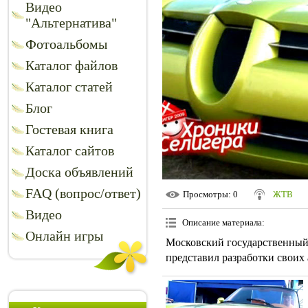
Видео
"Альтернатива"
Фотоальбомы
Каталог файлов
Каталог статей
Блог
Гостевая книга
Каталог сайтов
Доска объявлений
FAQ (вопрос/ответ)
Просмотры
: 0
ЖТВ
Видео
Описание материала
:
Онлайн игры
Московский государственны
представил разработки своих