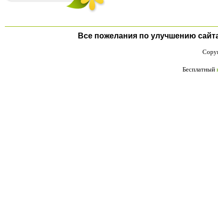
Все пожелания по улучшению сайта п
Copyr
Бесплатный