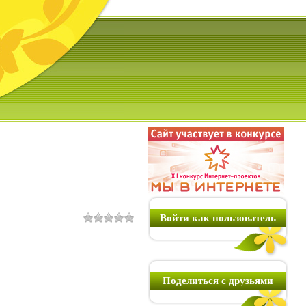
Войти как пользователь
Поделиться с друзьями