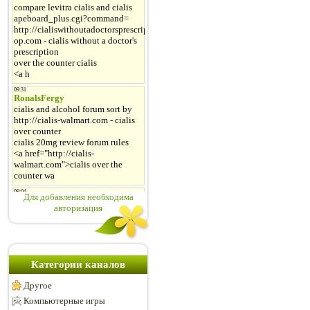
Для добавления необходима
авторизация
Категории каналов
Другое
Компьютерные игры