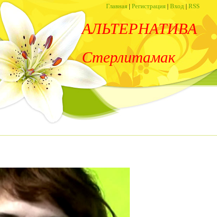
Главная
|
Регистрация
|
Вход
|
RSS
АЛЬТЕРНАТИВА
Стерлитамак