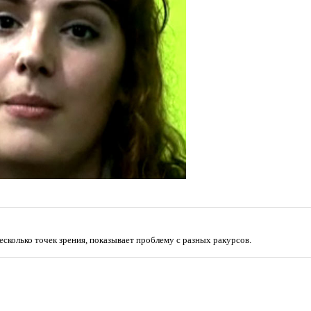
сколько точек зрения, показывает проблему с разных ракурсов.