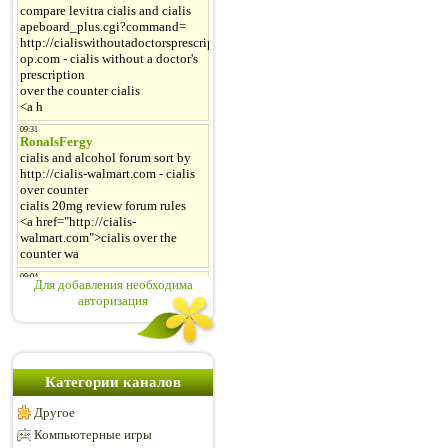
Для добавления необходима
авторизация
Категории каналов
Другое
Компьютерные игры