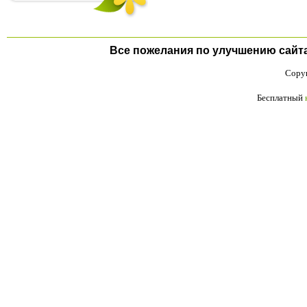
Все пожелания по улучшению сайта п
Copyr
Бесплатный