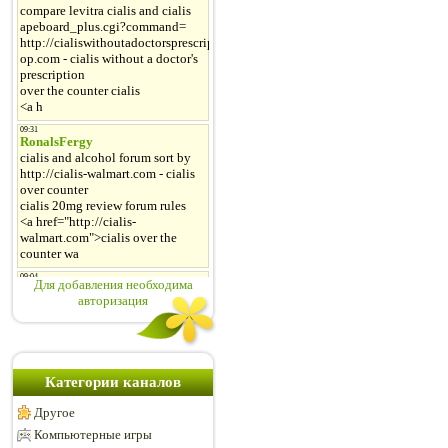
Для добавления необходима
авторизация
Категории каналов
Другое
Компьютерные игры