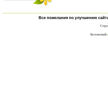
Все пожелания по улучшению сайта п
Copyr
Бесплатный