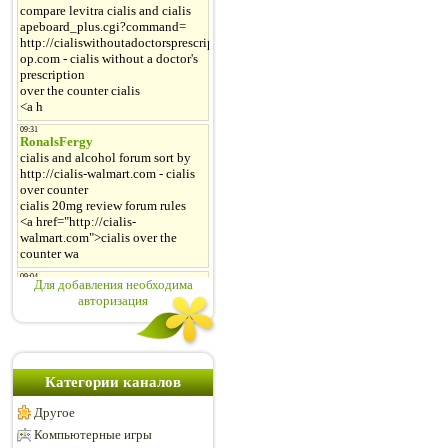
Для добавления необходима
авторизация
Категории каналов
Другое
Компьютерные игры