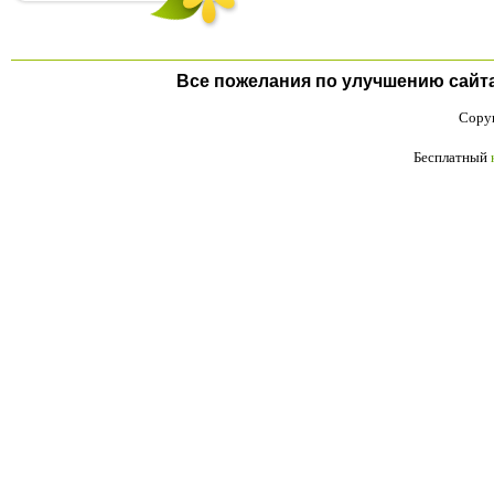
Все пожелания по улучшению сайта п
Copyr
Бесплатный