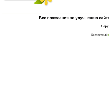
Все пожелания по улучшению сайта п
Copyr
Бесплатный