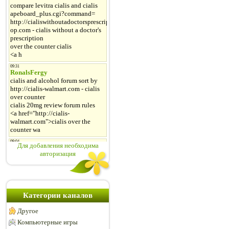
Для добавления необходима
авторизация
Категории каналов
Другое
Компьютерные игры