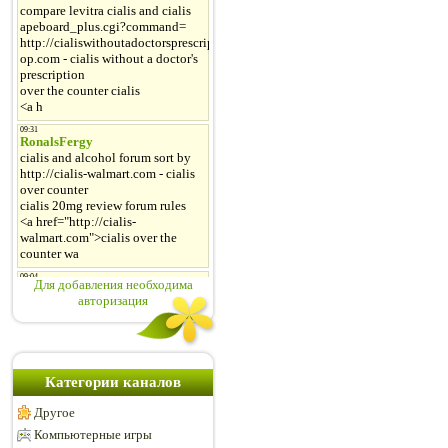
Для добавления необходима
авторизация
Категории каналов
Другое
Компьютерные игры