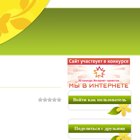
Войти как пользователь
Поделиться с друзьями