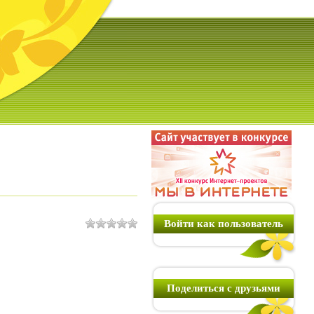
Войти как пользователь
Поделиться с друзьями