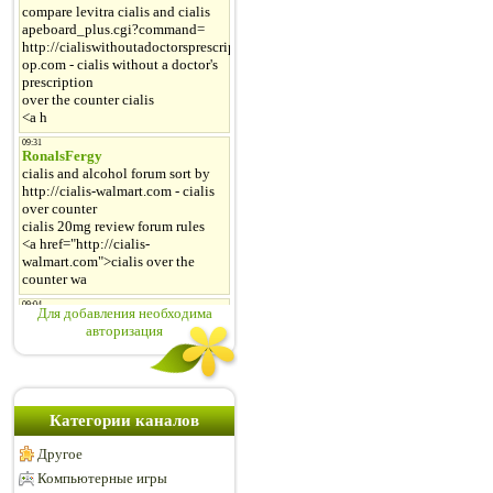
Для добавления необходима
авторизация
Категории каналов
Другое
Компьютерные игры