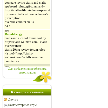
Для добавления необходима
авторизация
Категории каналов
Другое
Компьютерные игры