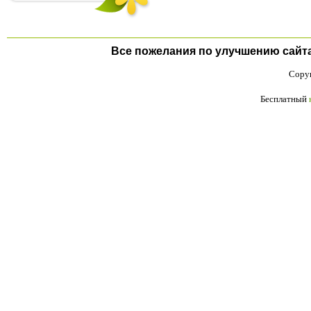
Все пожелания по улучшению сайта п
Copyr
Бесплатный