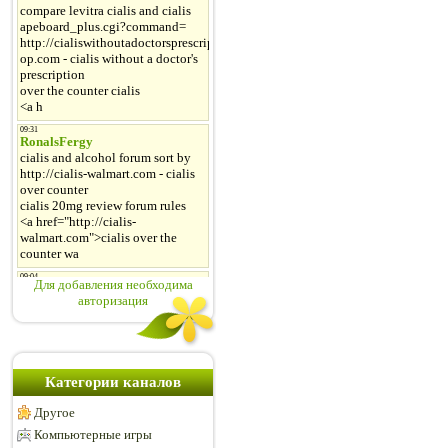
Для добавления необходима
авторизация
Категории каналов
Другое
Компьютерные игры