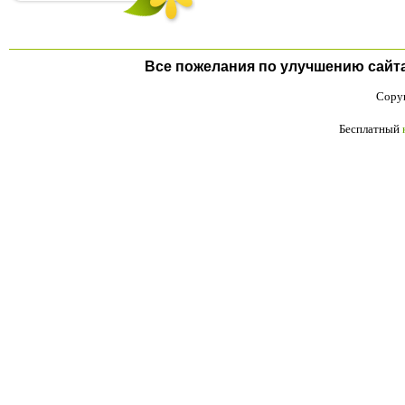
Все пожелания по улучшению сайта п
Copyr
Бесплатный