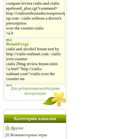
Для добавления необходима
авторизация
Категории каналов
Другое
Компьютерные игры