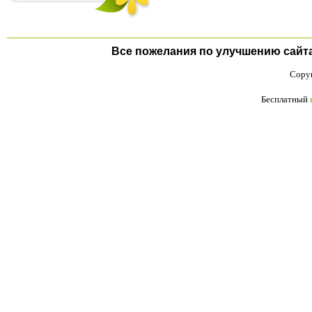
Все пожелания по улучшению сайта п
Copyr
Бесплатный