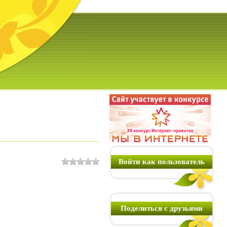
Войти как пользователь
Поделиться с друзьями