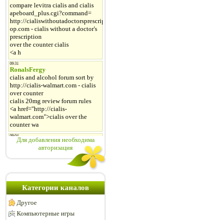
Для добавления необходима
авторизация
Категории каналов
Другое
Компьютерные игры