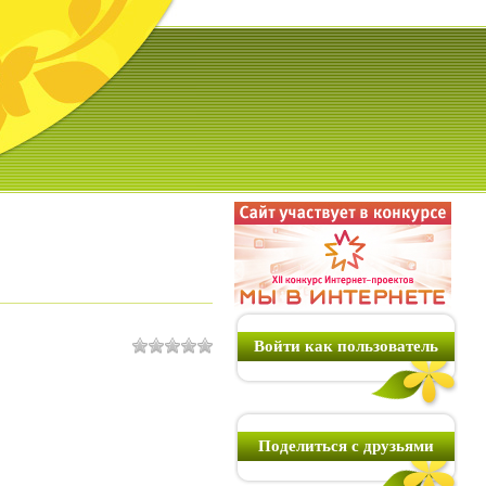
Войти как пользователь
Поделиться с друзьями