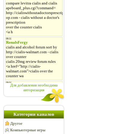
Для добавления необходима
авторизация
Категории каналов
Другое
Компьютерные игры