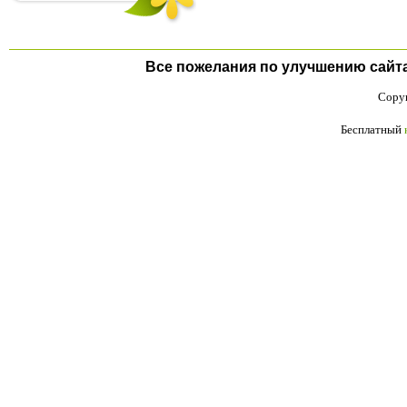
Все пожелания по улучшению сайта п
Copyr
Бесплатный