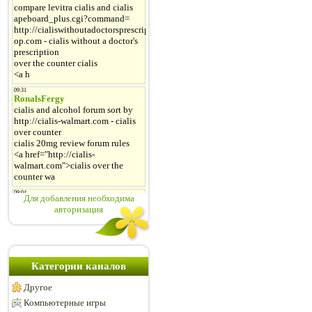
Для добавления необходима
авторизация
Категории каналов
Другое
Компьютерные игры