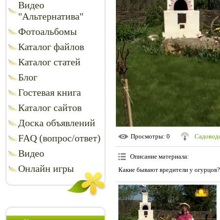
Видео
"Альтернатива"
Фотоальбомы
Каталог файлов
Каталог статей
Блог
Гостевая книга
Каталог сайтов
Доска объявлений
FAQ (вопрос/ответ)
Просмотры
: 0
Садоводс
Видео
Описание материала
:
Онлайн игры
Какие бывают вредители у огурцов?