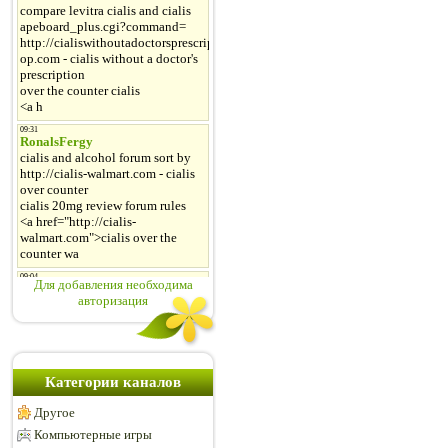
Для добавления необходима
авторизация
Категории каналов
Другое
Компьютерные игры