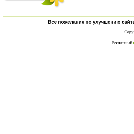
Все пожелания по улучшению сайта п
Copyr
Бесплатный