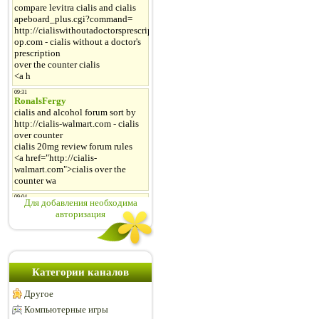
Для добавления необходима
авторизация
Категории каналов
Другое
Компьютерные игры