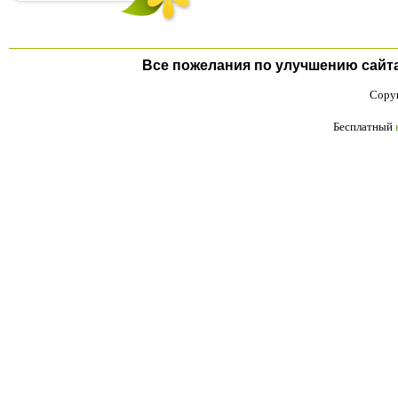
Все пожелания по улучшению сайта п
Copyr
Бесплатный