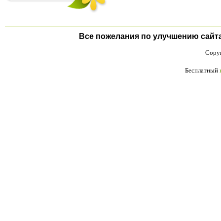
Все пожелания по улучшению сайта п
Copyr
Бесплатный