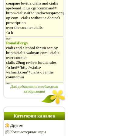
Для добавления необходима
авторизация
Категории каналов
Другое
Компьютерные игры