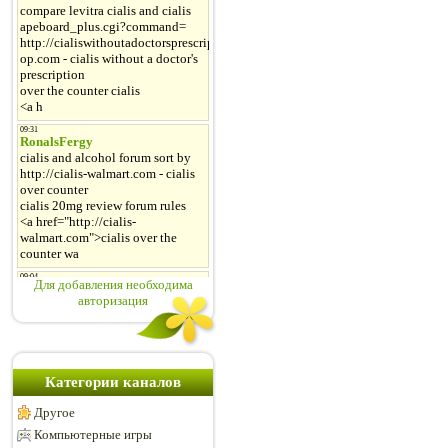
Для добавления необходима
авторизация
Категории каналов
Другое
Компьютерные игры