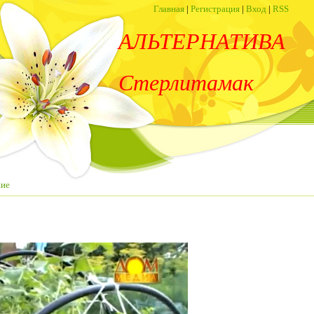
Главная
|
Регистрация
|
Вход
|
RSS
АЛЬТЕРНАТИВА
Стерлитамак
ние