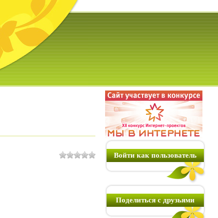
Войти как пользователь
Поделиться с друзьями