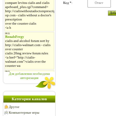
Код *:
Для добавления необходима
авторизация
Категории каналов
Другое
Компьютерные игры