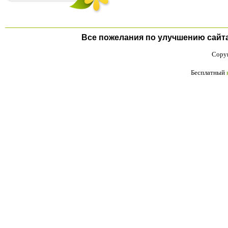
Все пожелания по улучшению сайта п
Copyr
Бесплатный