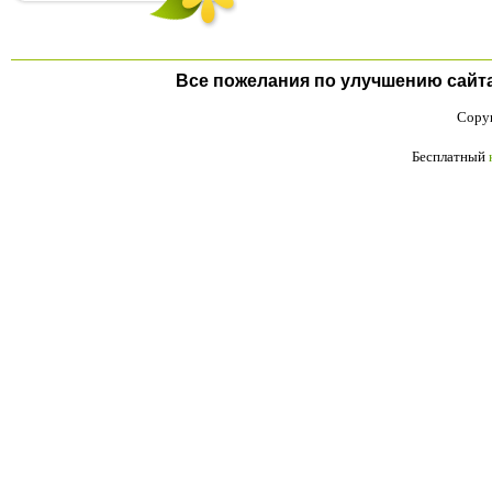
Все пожелания по улучшению сайта п
Copyr
Бесплатный