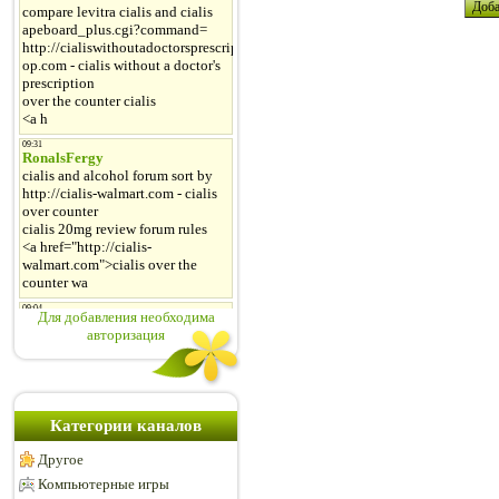
Для добавления необходима
авторизация
Категории каналов
Другое
Компьютерные игры