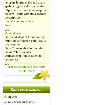
Для добавления необходима
авторизация
Категории каналов
Другое
Компьютерные игры