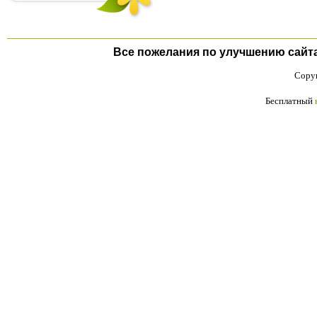
Все пожелания по улучшению сайта п
Copyr
Бесплатный