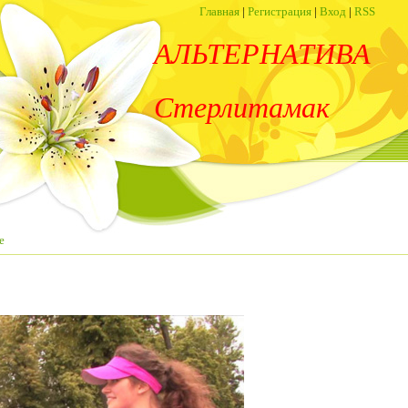
Главная
|
Регистрация
|
Вход
|
RSS
АЛЬТЕРНАТИВА
Стерлитамак
е