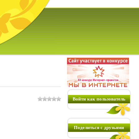
Войти как пользователь
Поделиться с друзьями