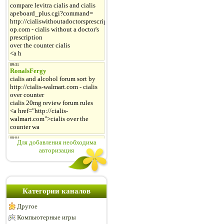
Для добавления необходима
авторизация
Категории каналов
Другое
Компьютерные игры