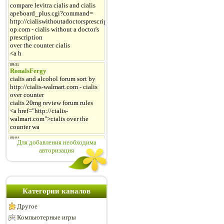
Для добавления необходима
авторизация
Категории каналов
Другое
Компьютерные игры