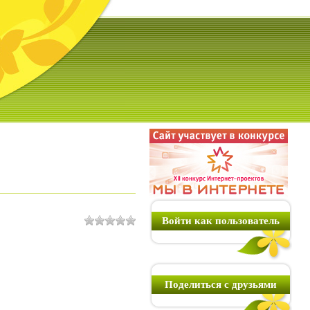
Войти как пользователь
Поделиться с друзьями