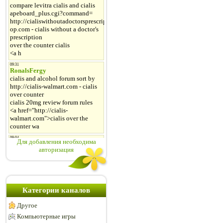
Для добавления необходима
авторизация
Категории каналов
Другое
Компьютерные игры