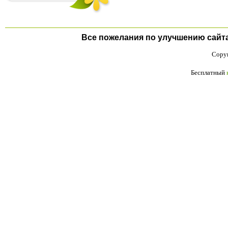
Все пожелания по улучшению сайта п
Copyr
Бесплатный