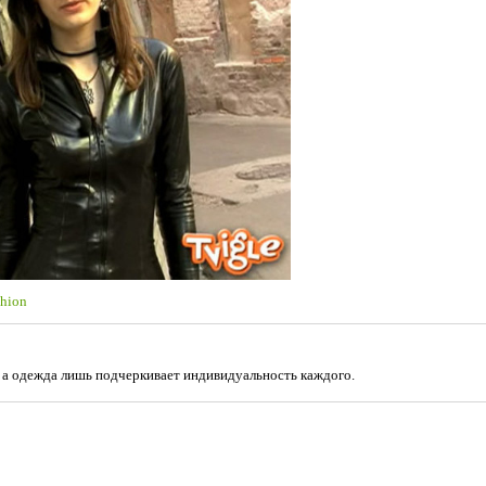
shion
, а одежда лишь подчеркивает индивидуальность каждого.