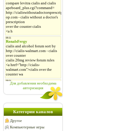
Для добавления необходима
авторизация
Категории каналов
Другое
Компьютерные игры