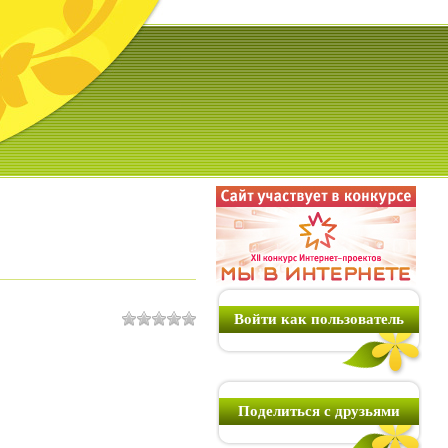
Войти как пользователь
Поделиться с друзьями