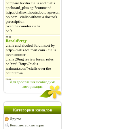
Для добавления необходима
авторизация
Категории каналов
Другое
Компьютерные игры