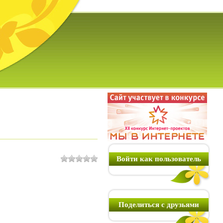
Войти как пользователь
Поделиться с друзьями