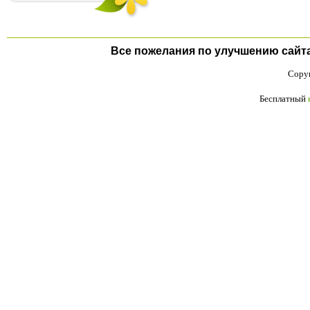
Все пожелания по улучшению сайта п
Copyr
Бесплатный