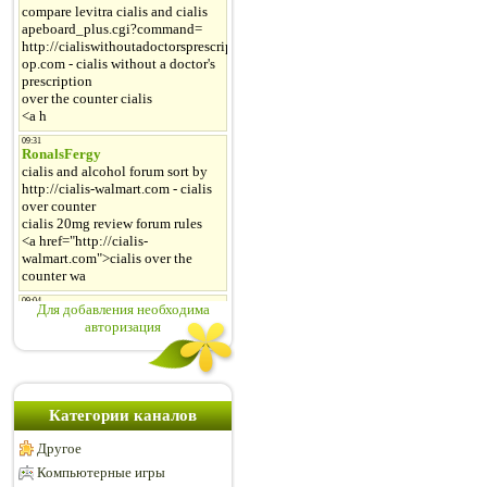
Для добавления необходима
авторизация
Категории каналов
Другое
Компьютерные игры