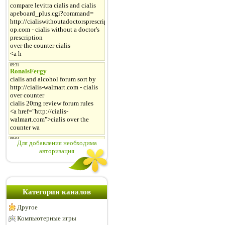
Для добавления необходима
авторизация
Категории каналов
Другое
Компьютерные игры