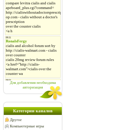
Для добавления необходима
авторизация
Категории каналов
Другое
Компьютерные игры