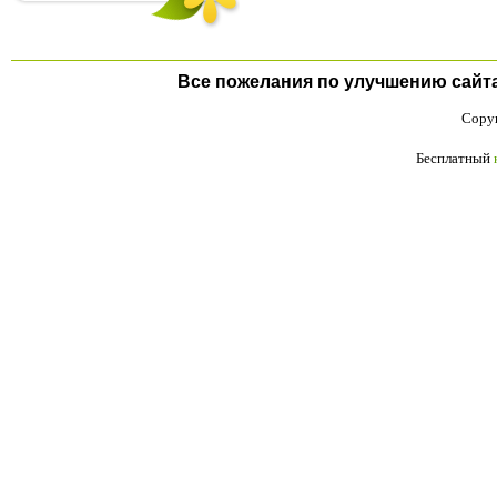
Все пожелания по улучшению сайта п
Copyr
Бесплатный