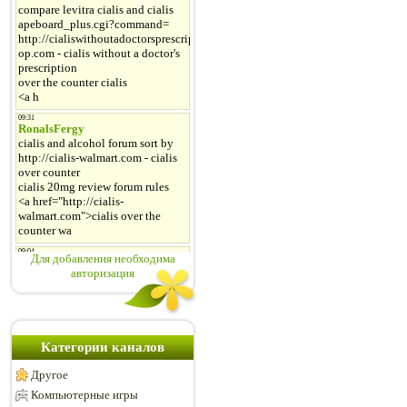
Для добавления необходима
авторизация
Категории каналов
Другое
Компьютерные игры