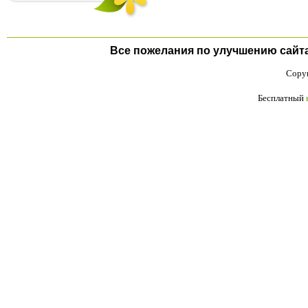
Все пожелания по улучшению сайта п
Copyr
Бесплатный