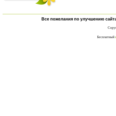
Все пожелания по улучшению сайта п
Copyr
Бесплатный