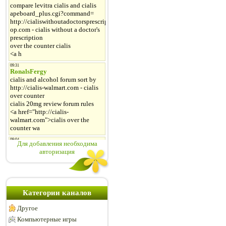
Для добавления необходима
авторизация
Категории каналов
Другое
Компьютерные игры